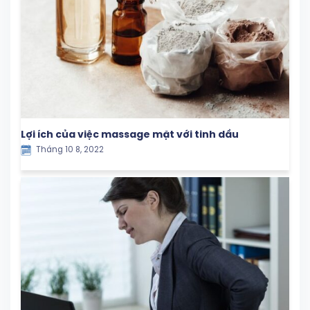
Lợi ích của việc massage mặt với tinh dầu
Tháng 10 8, 2022