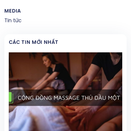
MEDIA
Tin tức
CÁC TIN MỚI NHẤT