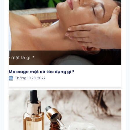
Massage mặt có tác dụng gì ?
Tháng 10 28, 2022