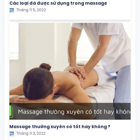
Các loại đá được sử dụng trong massage
Tháng 11 5, 2022
Massage thường xuyên có tốt hay không ?
Tháng 11 3, 2022