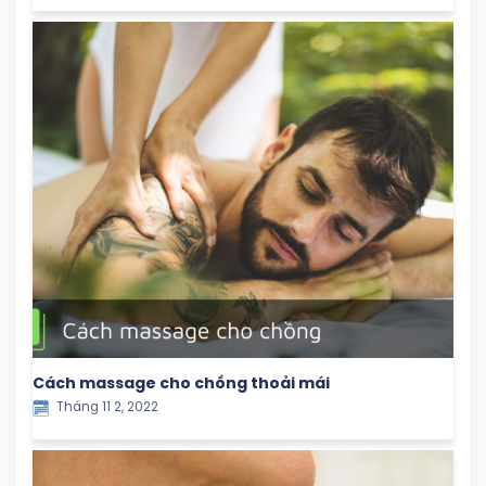
Cách massage cho chồng thoải mái
Tháng 11 2, 2022