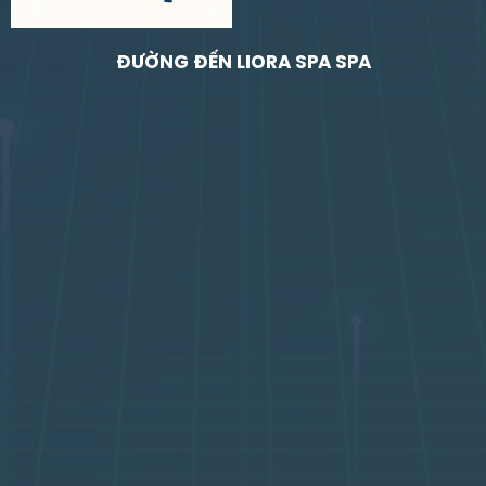
ĐƯỜNG ĐẾN LIORA SPA SPA