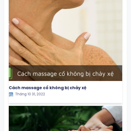
Cách massage cổ không bị chảy xệ
Tháng 10 31, 2022