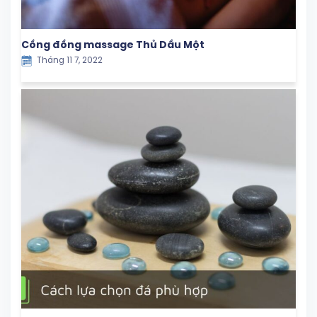
Cồng đồng massage Thủ Dầu Một
Tháng 11 7, 2022